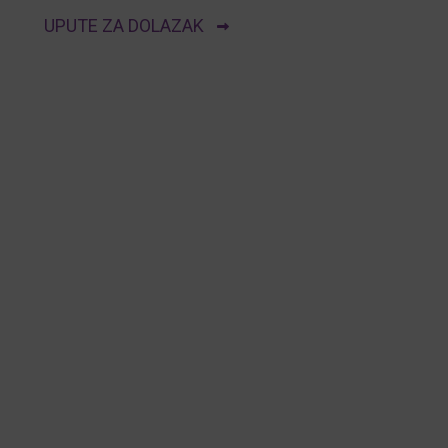
UPUTE ZA DOLAZAK