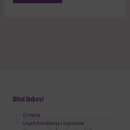
Bitni linkovi
O nama
Uvjeti korištenja i kupovine