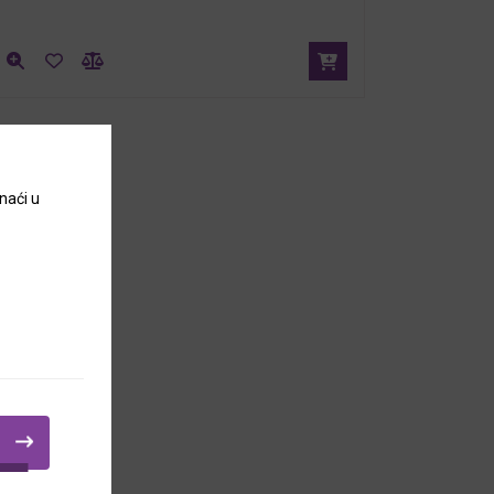
naći u