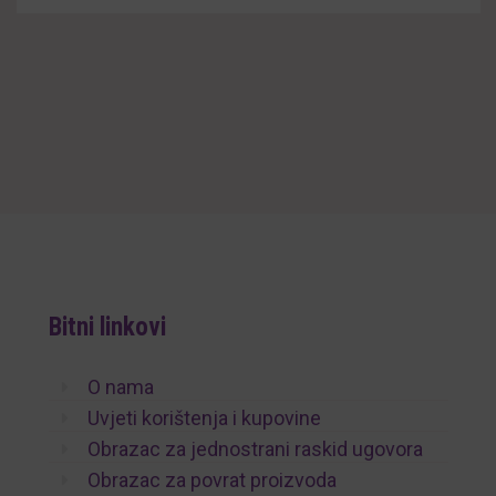
Bitni linkovi
O nama
Uvjeti korištenja i kupovine
Obrazac za jednostrani raskid ugovora
Obrazac za povrat proizvoda