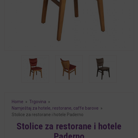
Home
»
Trgovina
»
Namještaj za hotele, restorane, caffe barove
»
Stolice za restorane i hotele Paderno
Stolice za restorane i hotele
Paderno