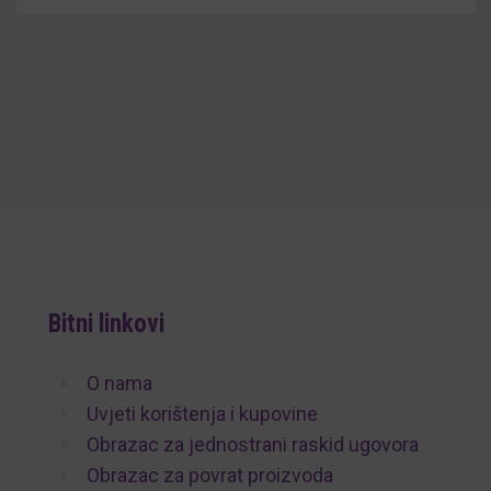
Bitni linkovi
O nama
Uvjeti korištenja i kupovine
Obrazac za jednostrani raskid ugovora
Obrazac za povrat proizvoda