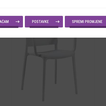
VAĆAM
POSTAVKE
SPREMI PROMJENE