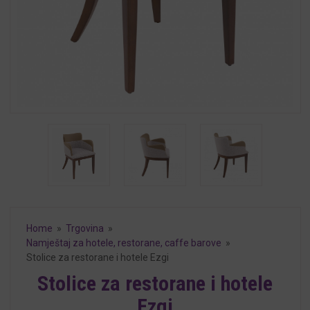
Home
»
Trgovina
»
Namještaj za hotele, restorane, caffe barove
»
Stolice za restorane i hotele Ezgi
Stolice za restorane i hotele
Ezgi