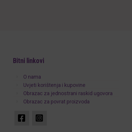
Bitni linkovi
O nama
Uvjeti korištenja i kupovine
Obrazac za jednostrani raskid ugovora
Obrazac za povrat proizvoda