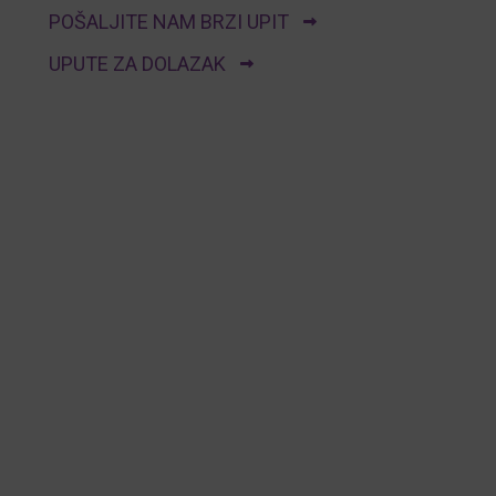
POŠALJITE NAM BRZI UPIT
UPUTE ZA DOLAZAK