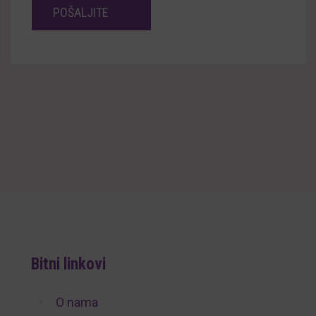
Bitni linkovi
O nama