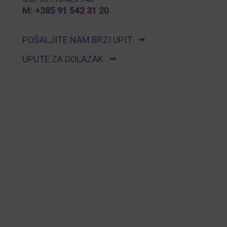
M:
+385 91 542 31 20
POŠALJITE NAM BRZI UPIT
UPUTE ZA DOLAZAK