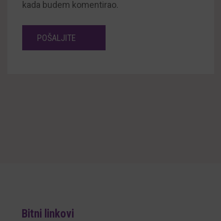
kada budem komentirao.
Bitni linkovi