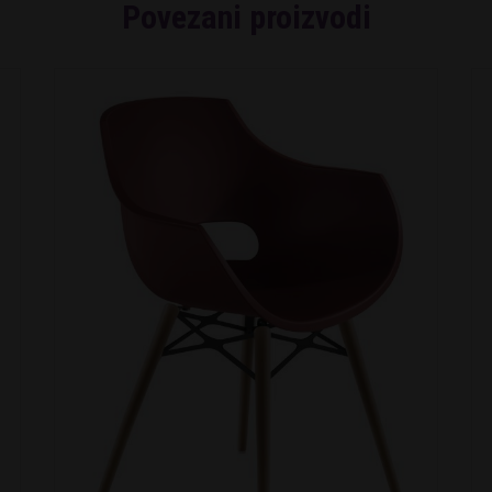
Povezani proizvodi