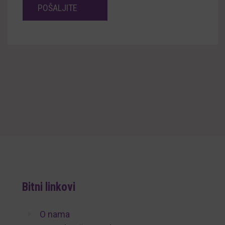
Bitni linkovi
O nama