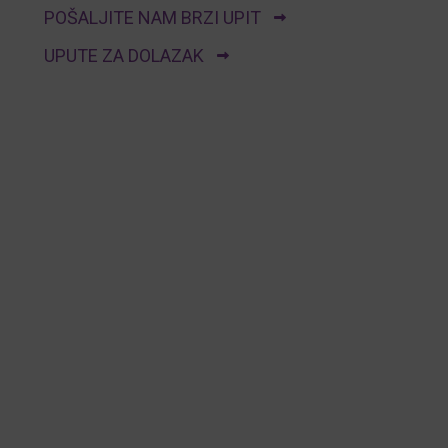
POŠALJITE NAM BRZI UPIT
UPUTE ZA DOLAZAK