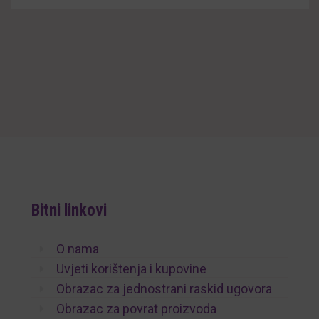
Bitni linkovi
O nama
Uvjeti korištenja i kupovine
Obrazac za jednostrani raskid ugovora
Obrazac za povrat proizvoda