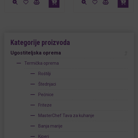
Kategorije proizvoda
Ugostiteljska oprema
Termička oprema
Roštilji
Štednjaci
Pećnice
Friteze
MasterChef Tava za kuhanje
Banja marije
Kiperi