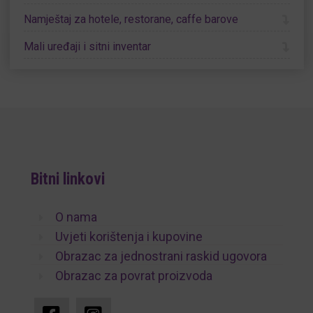
Namještaj za hotele, restorane, caffe barove
Mali uređaji i sitni inventar
Bitni linkovi
O nama
Uvjeti korištenja i kupovine
Obrazac za jednostrani raskid ugovora
Obrazac za povrat proizvoda